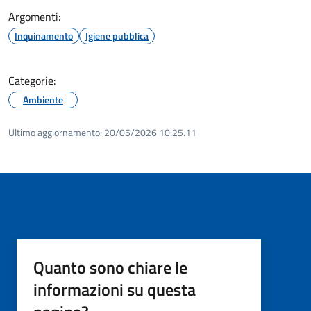
Argomenti:
Inquinamento
Igiene pubblica
Categorie:
Ambiente
Ultimo aggiornamento:
20/05/2026 10:25.11
Quanto sono chiare le
informazioni su questa