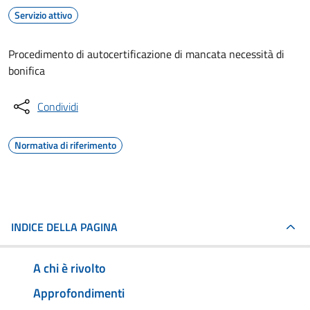
Servizio attivo
Procedimento di autocertificazione di mancata necessità di
bonifica
Condividi
Normativa di riferimento
INDICE DELLA PAGINA
A chi è rivolto
Approfondimenti