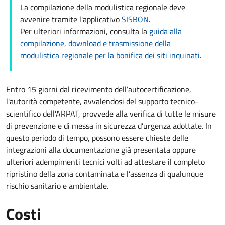
La compilazione della modulistica regionale deve
avvenire tramite l'applicativo
SISBON
.
Per ulteriori informazioni, consulta la
guida alla
compilazione, download e trasmissione della
modulistica regionale per la bonifica dei siti inquinati
.
Entro 15 giorni dal ricevimento dell’autocertificazione,
l'autorità competente, avvalendosi del supporto tecnico-
scientifico dell'ARPAT, provvede alla verifica di tutte le misure
di prevenzione e di messa in sicurezza d’urgenza adottate. In
questo periodo di tempo, possono essere chieste delle
integrazioni alla documentazione già presentata oppure
ulteriori adempimenti tecnici volti ad attestare il completo
ripristino della zona contaminata e l’assenza di qualunque
rischio sanitario e ambientale.
Costi