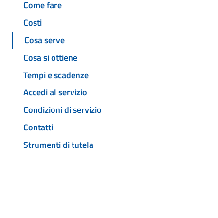
Come fare
Costi
Cosa serve
Cosa si ottiene
Tempi e scadenze
Accedi al servizio
Condizioni di servizio
Contatti
Strumenti di tutela