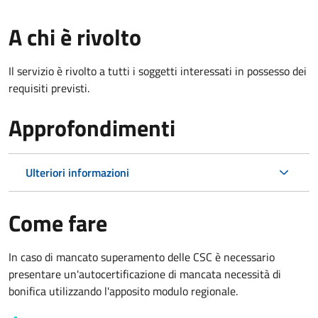
A chi è rivolto
Il servizio è rivolto a tutti i soggetti interessati in possesso dei
requisiti previsti.
Approfondimenti
Ulteriori informazioni
Come fare
In caso di mancato superamento delle CSC è necessario
presentare un'autocertificazione di mancata necessità di
bonifica utilizzando l'apposito modulo regionale.