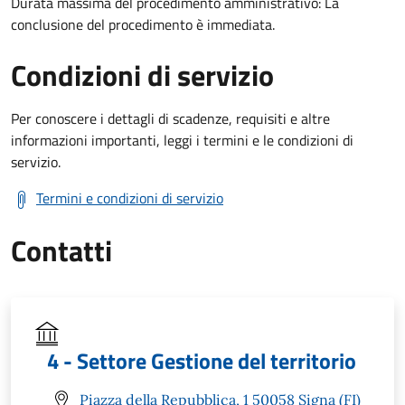
Durata massima del procedimento amministrativo: La
conclusione del procedimento è immediata.
Condizioni di servizio
Per conoscere i dettagli di scadenze, requisiti e altre
informazioni importanti, leggi i termini e le condizioni di
servizio.
Termini e condizioni di servizio
Contatti
4 - Settore Gestione del territorio
Piazza della Repubblica, 1 50058 Signa (FI)