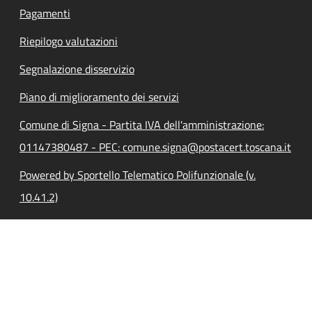
Pagamenti
Riepilogo valutazioni
Segnalazione disservizio
Piano di miglioramento dei servizi
Comune di Signa - Partita IVA dell'amministrazione:
01147380487 - PEC: comune.signa@postacert.toscana.it
Powered by Sportello Telematico Polifunzionale (v.
10.41.2)