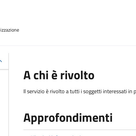
rizzazione
A chi è rivolto
Il servizio è rivolto a tutti i soggetti interessati in
Approfondimenti