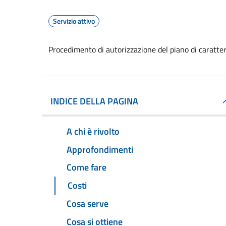
Servizio attivo
Procedimento di autorizzazione del piano di caratte
INDICE DELLA PAGINA
A chi è rivolto
Approfondimenti
Come fare
Costi
Cosa serve
Cosa si ottiene