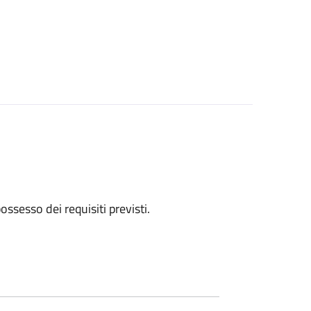
 possesso dei requisiti previsti.