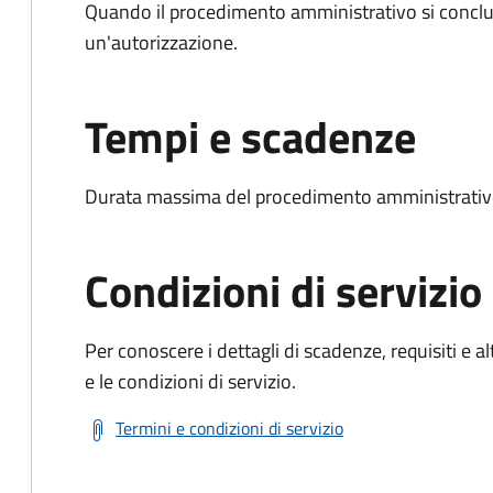
Quando il procedimento amministrativo si conclu
un'autorizzazione.
Tempi e scadenze
Durata massima del procedimento amministrativo
Condizioni di servizio
Per conoscere i dettagli di scadenze, requisiti e al
e le condizioni di servizio.
Termini e condizioni di servizio