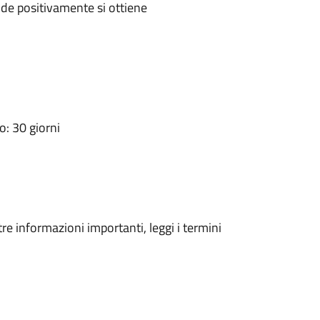
de positivamente si ottiene
: 30 giorni
tre informazioni importanti, leggi i termini