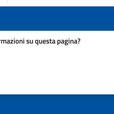
rmazioni su questa pagina?