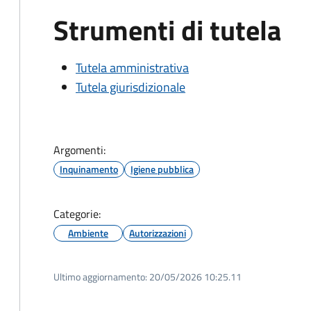
Strumenti di tutela
Tutela amministrativa
Tutela giurisdizionale
Argomenti:
Inquinamento
Igiene pubblica
Categorie:
Ambiente
Autorizzazioni
Ultimo aggiornamento:
20/05/2026 10:25.11