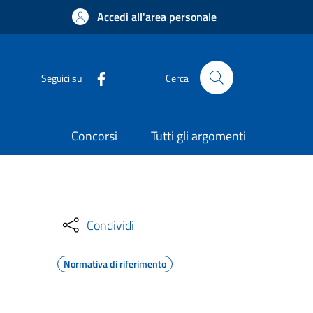
Accedi all'area personale
Seguici su
Cerca
Concorsi
Tutti gli argomenti
Condividi
Normativa di riferimento