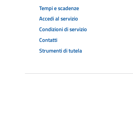
Tempi e scadenze
Accedi al servizio
Condizioni di servizio
Contatti
Strumenti di tutela