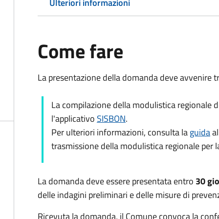
Ulteriori informazioni
Come fare
La presentazione della domanda deve avvenire tr
La compilazione della modulistica regionale 
l'applicativo
SISBON
.
Per ulteriori informazioni, consulta la
guida
al
trasmissione della modulistica regionale per la 
La domanda deve essere presentata entro
30 gio
delle indagini preliminari e delle misure di preven
Ricevuta la domanda, il Comune
convoca la confer