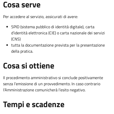
Cosa serve
Per accedere al servizio, assicurati di avere:
SPID (sistema pubblico di identità digitale), carta
d’identità elettronica (CIE) o carta nazionale dei servizi
(CNS)
tutta la documentazione prevista per la presentazione
della pratica.
Cosa si ottiene
Il procedimento amministrativo si conclude positivamente
senza l’emissione di un provvedimento. In caso contrario
l’Amministrazione comunicherà l’esito negativo.
Tempi e scadenze