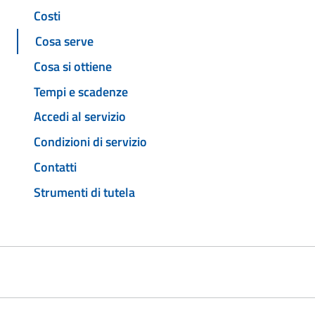
Costi
Cosa serve
Cosa si ottiene
Tempi e scadenze
Accedi al servizio
Condizioni di servizio
Contatti
Strumenti di tutela