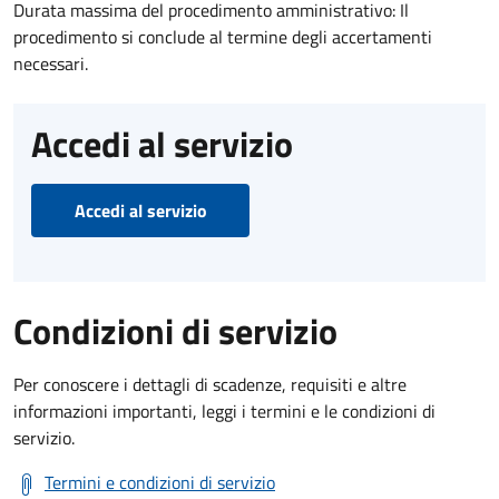
Durata massima del procedimento amministrativo: Il
procedimento si conclude al termine degli accertamenti
necessari.
Accedi al servizio
Accedi al servizio
Condizioni di servizio
Per conoscere i dettagli di scadenze, requisiti e altre
informazioni importanti, leggi i termini e le condizioni di
servizio.
Termini e condizioni di servizio