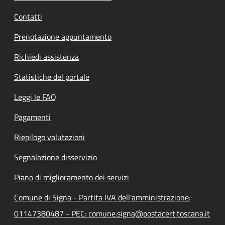
Contatti
Prenotazione appuntamento
Richiedi assistenza
Statistiche del portale
Leggi le FAQ
Pagamenti
Riepilogo valutazioni
Segnalazione disservizio
Piano di miglioramento dei servizi
Comune di Signa - Partita IVA dell'amministrazione:
01147380487 - PEC: comune.signa@postacert.toscana.it