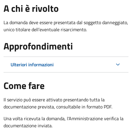
A chi è rivolto
La domanda deve essere presentata dal soggetto danneggiato,
unico titolare dell’eventuale risarcimento.
Approfondimenti
Ulteriori informazioni
Come fare
Il servizio può essere attivato presentando tutta la
documentazione prevista, consultabile in formato PDF.
Una volta ricevuta la domanda, l'Amministrazione verifica la
documentazione inviata.