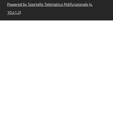
Powered by Sportello Telematico Polifunzionale (v.
10.41.2)