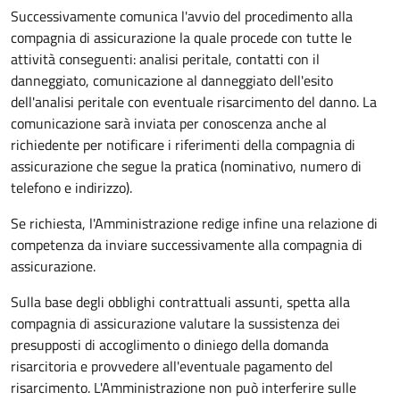
Successivamente comunica l'avvio del procedimento alla
compagnia di assicurazione la quale procede con tutte le
attività conseguenti: analisi peritale, contatti con il
danneggiato, comunicazione al danneggiato dell'esito
dell'analisi peritale con eventuale risarcimento del danno. La
comunicazione sarà inviata per conoscenza anche al
richiedente per notificare i riferimenti della compagnia di
assicurazione che segue la pratica (nominativo, numero di
telefono e indirizzo).
Se richiesta, l'Amministrazione redige infine una relazione di
competenza da inviare successivamente alla compagnia di
assicurazione.
Sulla base degli obblighi contrattuali assunti, spetta alla
compagnia di assicurazione valutare la sussistenza dei
presupposti di accoglimento o diniego della domanda
risarcitoria e provvedere all'eventuale pagamento del
risarcimento. L'Amministrazione non può interferire sulle