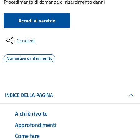
Procedimento di domanda di risarcimento danni
Accedi al servizio
Condividi
Normativa di riferimento
INDICE DELLA PAGINA
A chi è rivolto
Approfondimenti
Come fare