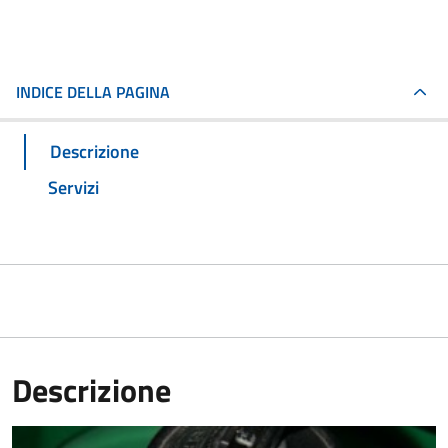
INDICE DELLA PAGINA
Descrizione
Servizi
Descrizione