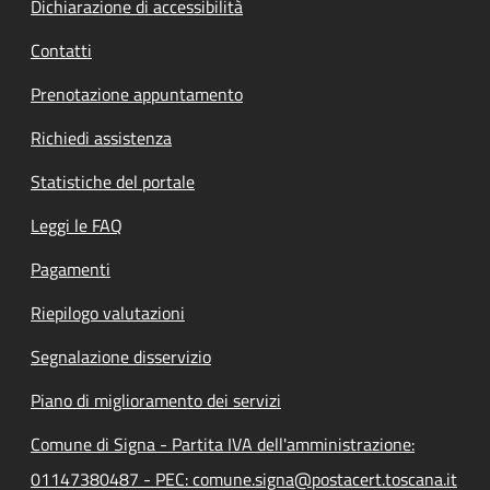
Dichiarazione di accessibilità
Contatti
Prenotazione appuntamento
Richiedi assistenza
Statistiche del portale
Leggi le FAQ
Pagamenti
Riepilogo valutazioni
Segnalazione disservizio
Piano di miglioramento dei servizi
Comune di Signa - Partita IVA dell'amministrazione:
01147380487 - PEC: comune.signa@postacert.toscana.it