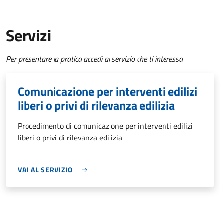
Servizi
Per presentare la pratica accedi al servizio che ti interessa
Comunicazione per interventi edilizi
liberi o privi di rilevanza edilizia
Procedimento di comunicazione per interventi edilizi
liberi o privi di rilevanza edilizia
VAI AL SERVIZIO