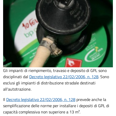
Gli impianti di riempimento, travaso e deposito di GPL sono
disciplinati dal
Decreto
legislativo 22/02/2006, n. 128
. Sono
esclusi gli impianti di distribuzione stradale destinati
all'autotrazione.
Il
Decreto
legislativo 22/02/2006, n. 128
prevede anche la
semplificazione delle norme per installare i depositi di GPL di
capacità complessiva non superiore a 13 m³.