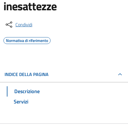
inesattezze
Condividi
Normativa di riferimento
INDICE DELLA PAGINA
Descrizione
Servizi