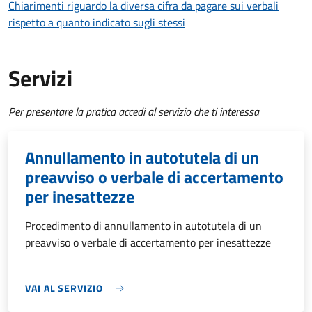
Chiarimenti riguardo la diversa cifra da pagare sui verbali
rispetto a quanto indicato sugli stessi
Servizi
Per presentare la pratica accedi al servizio che ti interessa
Annullamento in autotutela di un
preavviso o verbale di accertamento
per inesattezze
Procedimento di annullamento in autotutela di un
preavviso o verbale di accertamento per inesattezze
VAI AL SERVIZIO