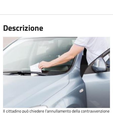
Descrizione
Il cittadino può chiedere l’annullamento della contravvenzione