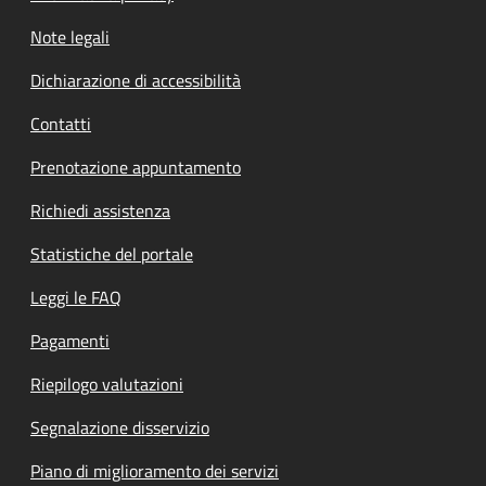
Note legali
Dichiarazione di accessibilità
Contatti
Prenotazione appuntamento
Richiedi assistenza
Statistiche del portale
Leggi le FAQ
Pagamenti
Riepilogo valutazioni
Segnalazione disservizio
Piano di miglioramento dei servizi