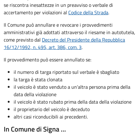
se riscontra inesattezze in un preavviso o verbale di
accertamento per violazioni al
Codice della Strada
.
Il Comune può annullare e revocare i provvedimenti
amministrativi già adottati attraverso il riesame in autotutela,
come previsto dal
Decreto del Presidente della Repubblica
16/12/1992, n. 495, art. 386, com. 3
.
Il provvedimento può essere annullato se:
il numero di targa riportato sul verbale è sbagliato
la targa è stata clonata
il veicolo è stato venduto a un'altra persona prima della
data della violazione
il veicolo è stato rubato prima della data della violazione
il proprietario del veicolo è deceduto
altri casi riconducibili ai precedenti.
In Comune di Signa …