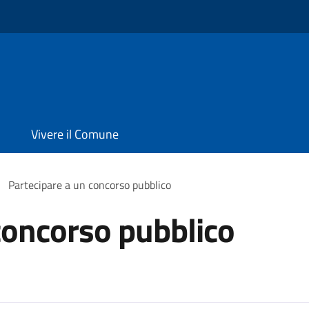
Vivere il Comune
Partecipare a un concorso pubblico
concorso pubblico