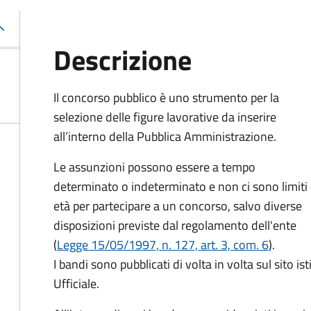
Descrizione
Il concorso pubblico è uno strumento per la
selezione delle figure lavorative da inserire
all’interno della Pubblica Amministrazione.
Le assunzioni possono essere a tempo
determinato o indeterminato e non ci sono limiti 
età per partecipare a un concorso, salvo diverse
disposizioni previste dal regolamento dell'ente
(
Legge 15/05/1997, n. 127, art. 3, com. 6
).
I bandi sono pubblicati di volta in volta sul sito is
Ufficiale.