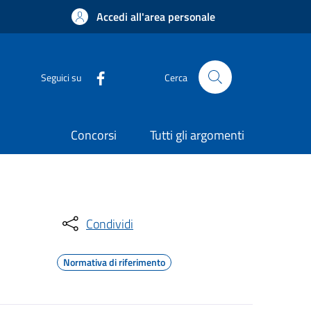
Accedi all'area personale
Seguici su
Cerca
Concorsi
Tutti gli argomenti
Condividi
Normativa di riferimento