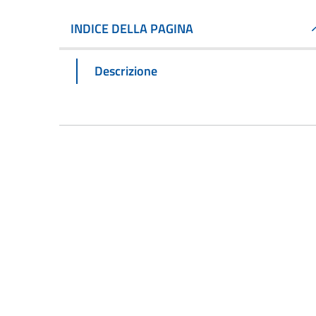
INDICE DELLA PAGINA
Descrizione