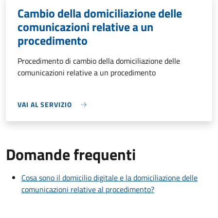
Cambio della domiciliazione delle
comunicazioni relative a un
procedimento
Procedimento di cambio della domiciliazione delle
comunicazioni relative a un procedimento
VAI AL SERVIZIO
Domande frequenti
Cosa sono il domicilio digitale e la domiciliazione delle
comunicazioni relative al procedimento?