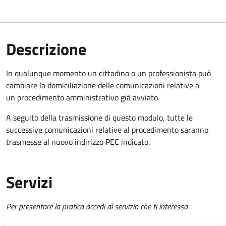
Descrizione
In qualunque momento un cittadino o un professionista può
cambiare la domiciliazione delle comunicazioni relative a
un procedimento amministrativo già avviato.
A seguito della trasmissione di questo modulo, tutte le
successive comunicazioni relative al procedimento saranno
trasmesse al nuovo indirizzo PEC indicato.
Servizi
Per presentare la pratica accedi al servizio che ti interessa