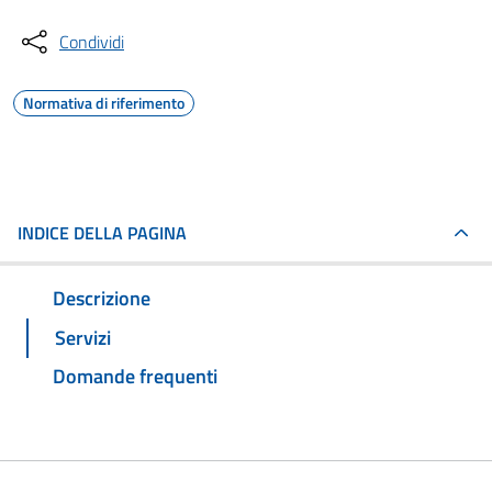
Condividi
Normativa di riferimento
INDICE DELLA PAGINA
Descrizione
Servizi
Domande frequenti