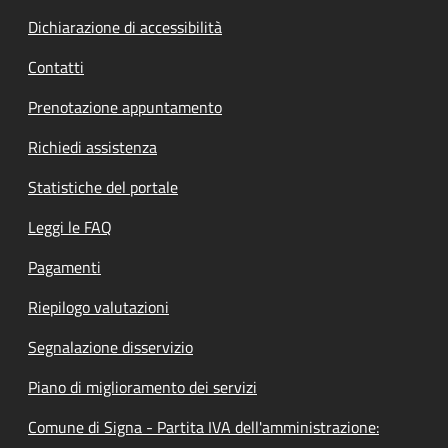
Dichiarazione di accessibilità
Contatti
Prenotazione appuntamento
Richiedi assistenza
Statistiche del portale
Leggi le FAQ
Pagamenti
Riepilogo valutazioni
Segnalazione disservizio
Piano di miglioramento dei servizi
Comune di Signa - Partita IVA dell'amministrazione: