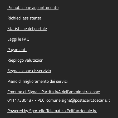
Prenotazione appuntamento
Richiedi assistenza
Statistiche del portale
Leggi le FAQ
Pagamenti
Riepilogo valutazioni
Segnalazione disservizio
Piano di miglioramento dei servizi
Comune di Signa - Partita IVA dell'amministrazione:
01147380487 - PEC: comune.signa@postacert.toscana.it
Powered by Sportello Telematico Polifunzionale (v.