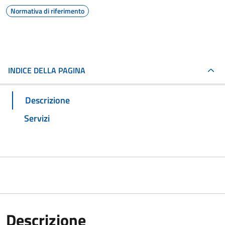
Normativa di riferimento
INDICE DELLA PAGINA
Descrizione
Servizi
Descrizione