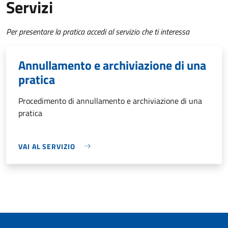
Servizi
Per presentare la pratica accedi al servizio che ti interessa
Annullamento e archiviazione di una
pratica
Procedimento di annullamento e archiviazione di una
pratica
VAI AL SERVIZIO