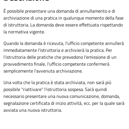
È possibile presentare una domanda di annullamento e di
archiviazione di una pratica in qualunque momento della fase
di istruttoria. La domanda deve essere effettuata rispettando
la normativa vigente.
Quando la domanda è ricevuta, l'ufficio competente annullerà
immediatamente l'istruttoria e archivierà la pratica. Per
l’istruttoria delle pratiche che prevedono l'emissione di un
provvedimento finale, l'ufficio competente confermerà
semplicemente l'avvenuta archiviazione.
Una volta che la pratica è stata archiviata, non sarà più
possibile "riattivare" l'istruttoria sospesa. Sarà quindi
necessario presentare una nuova comunicazione, domanda,
segnalazione certificata di inizio attività, ecc. per la quale sarà
avviata una nuova istruttoria.