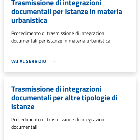
Trasmissione di integrazioni
documentali per istanze in materia
urbanistica
Procedimento di trasmissione di integrazioni
documentali per istanze in materia urbanistica
VAI AL SERVIZIO
Trasmissione di integrazioni
documentali per altre tipologie di
istanze
Procedimento di trasmissione di integrazioni
documentali