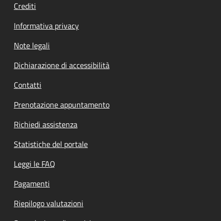
Crediti
Informativa privacy
Note legali
Dichiarazione di accessibilità
Contatti
Prenotazione appuntamento
Richiedi assistenza
Statistiche del portale
Leggi le FAQ
Pagamenti
Riepilogo valutazioni