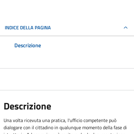
INDICE DELLA PAGINA
Descrizione
Descrizione
Una volta ricevuta una pratica, l'ufficio competente può
dialogare con il cittadino in qualunque momento della fase di