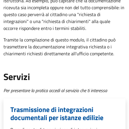
istruttoria. Ad esempio, può capitare che la documentazione
ricevuta sia incompleta oppure non del tutto comprensibile: in
questo caso perverrà al cittadino una "richiesta di
integrazioni" o una "richiesta di chiarimenti" alla quale
occorre rispondere entro i termini stabiliti.
Tramite la compilazione di questo modulo, il cittadino può
trasmettere la documentazione integrativa richiesta o i
chiarimenti richiesti direttamente all'ufficio competente.
Servizi
Per presentare la pratica accedi al servizio che ti interessa
Trasmissione di integrazioni
documentali per istanze edilizie