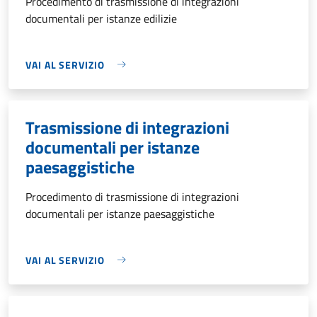
Procedimento di trasmissione di integrazioni
documentali per istanze edilizie
VAI AL SERVIZIO
Trasmissione di integrazioni
documentali per istanze
paesaggistiche
Procedimento di trasmissione di integrazioni
documentali per istanze paesaggistiche
VAI AL SERVIZIO