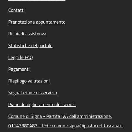
Contatti
Prenotazione appuntamento
Richiedi assistenza
Statistiche del portale
Leggi le FAQ
Pagamenti
Riepilogo valutazioni
Segnalazione disservizio
Piano di miglioramento dei servizi
Comune di Signa - Partita IVA dell'amministrazione:
01147380487 - PEC: comune.signa@postacert.toscana.it