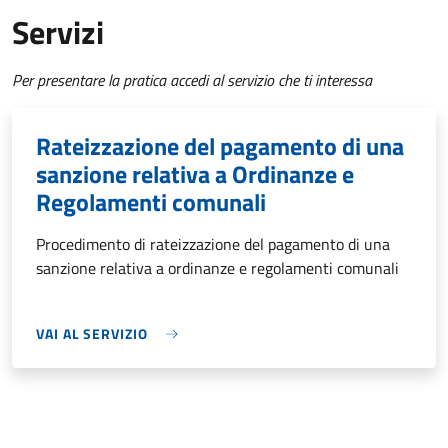
Servizi
Per presentare la pratica accedi al servizio che ti interessa
Rateizzazione del pagamento di una
sanzione relativa a Ordinanze e
Regolamenti comunali
Procedimento di rateizzazione del pagamento di una
sanzione relativa a ordinanze e regolamenti comunali
VAI AL SERVIZIO