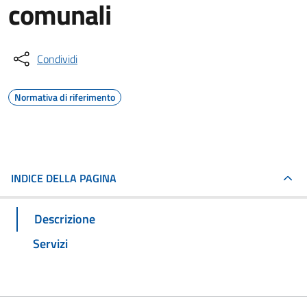
comunali
Condividi
Normativa di riferimento
INDICE DELLA PAGINA
Descrizione
Servizi