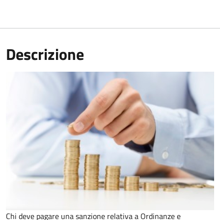
Descrizione
Chi deve pagare una sanzione relativa a Ordinanze e