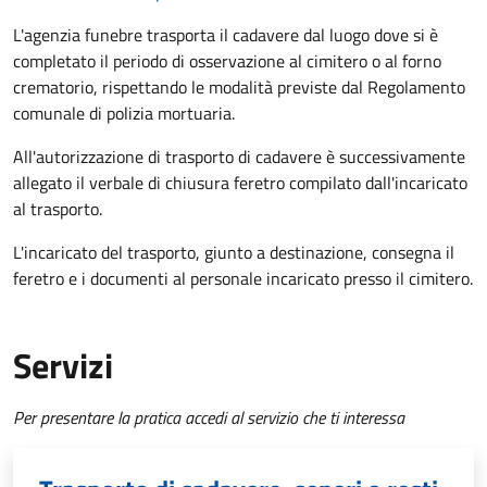
L'agenzia funebre trasporta il cadavere dal luogo dove si è
completato il periodo di osservazione al cimitero o al forno
crematorio, rispettando le modalità previste dal Regolamento
comunale di polizia mortuaria.
All'autorizzazione di trasporto di cadavere è successivamente
allegato il verbale di chiusura feretro compilato dall'incaricato
al trasporto.
L'incaricato del trasporto, giunto a destinazione, consegna il
feretro e i documenti al personale incaricato presso il cimitero.
Servizi
Per presentare la pratica accedi al servizio che ti interessa