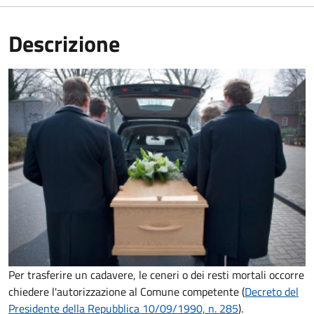
Descrizione
Per trasferire un cadavere, le ceneri o dei resti mortali occorre
chiedere l'autorizzazione al Comune competente (
Decreto del
Presidente della Repubblica 10/09/1990, n. 285
).