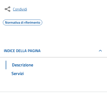
Condividi
Normativa di riferimento
INDICE DELLA PAGINA
Descrizione
Servizi