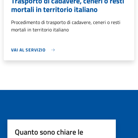
Trasporto di cadavere, ceneri o resti
mortali in territorio italiano
Procedimento di trasporto di cadavere, ceneri o resti
mortali in territorio italiano
VAI AL SERVIZIO
Quanto sono chiare le