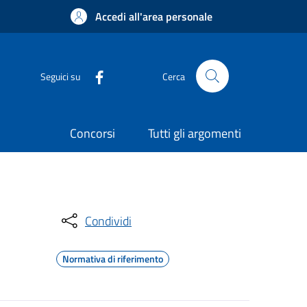
Accedi all'area personale
Seguici su
Cerca
Concorsi
Tutti gli argomenti
Condividi
Normativa di riferimento