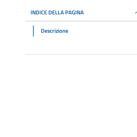
INDICE DELLA PAGINA
Descrizione