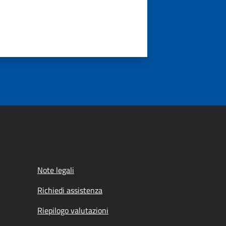
Note legali
Richiedi assistenza
Riepilogo valutazioni