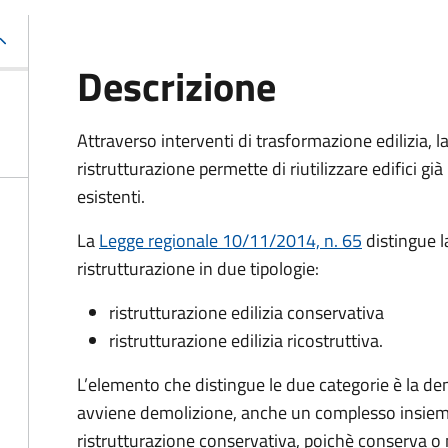
Descrizione
Attraverso interventi di trasformazione edilizia, l
ristrutturazione permette di riutilizzare edifici già
esistenti.
La
Legge regionale 10/11/2014, n. 65
distingue l
ristrutturazione in due tipologie:
ristrutturazione edilizia conservativa
ristrutturazione edilizia ricostruttiva.
L’elemento che distingue le due categorie è la de
avviene demolizione, anche un complesso insieme 
ristrutturazione conservativa, poichè conserva 