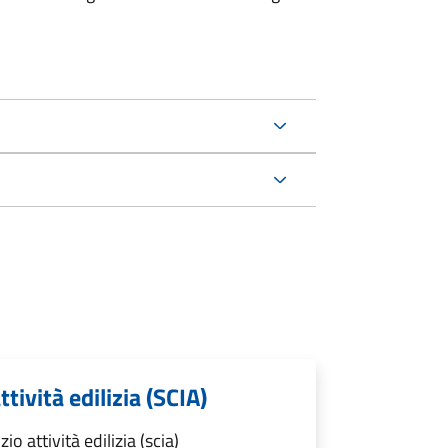
ttività edilizia (SCIA)
o attività edilizia (scia)