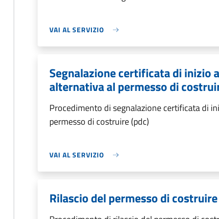
VAI AL SERVIZIO
Segnalazione certificata di inizio a
alternativa al permesso di costrui
Procedimento di segnalazione certificata di inizi
permesso di costruire (pdc)
VAI AL SERVIZIO
Rilascio del permesso di costruire