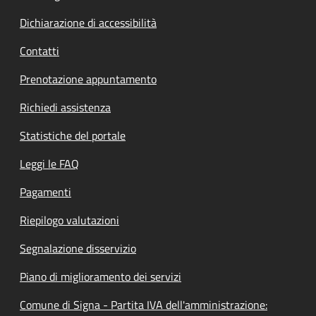
Dichiarazione di accessibilità
Contatti
Prenotazione appuntamento
Richiedi assistenza
Statistiche del portale
Leggi le FAQ
Pagamenti
Riepilogo valutazioni
Segnalazione disservizio
Piano di miglioramento dei servizi
Comune di Signa - Partita IVA dell'amministrazione: