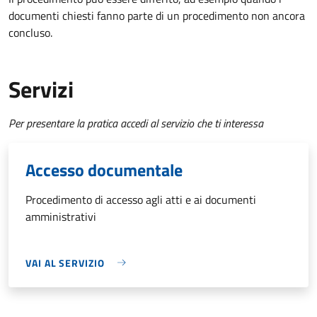
documenti chiesti fanno parte di un procedimento non ancora
concluso.
Servizi
Per presentare la pratica accedi al servizio che ti interessa
Accesso documentale
Procedimento di accesso agli atti e ai documenti
amministrativi
VAI AL SERVIZIO