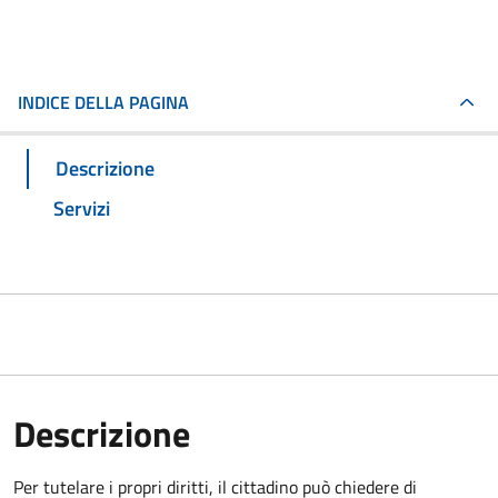
INDICE DELLA PAGINA
Descrizione
Servizi
Descrizione
Per tutelare i propri diritti, il cittadino può chiedere di