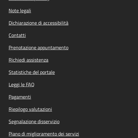
Note legali
Dichiarazione di accessibilità
Contatti
Prenotazione appuntamento
Richiedi assistenza
Statistiche del portale
Leggi le FAQ
Pagamenti
Riepilogo valutazioni
Segnalazione disservizio
Piano di miglioramento dei servizi