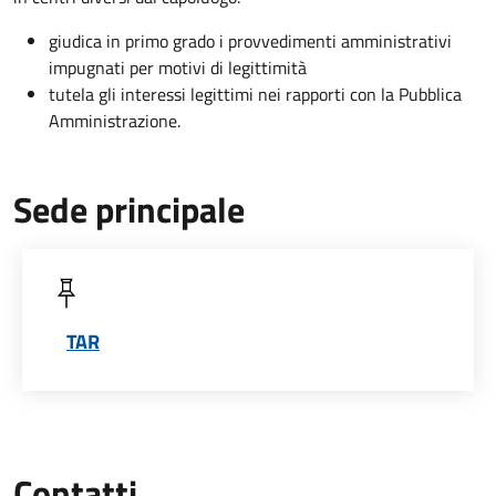
giudica in primo grado i provvedimenti amministrativi
impugnati per motivi di legittimità
tutela gli interessi legittimi nei rapporti con la Pubblica
Amministrazione.
Sede principale
TAR
Contatti