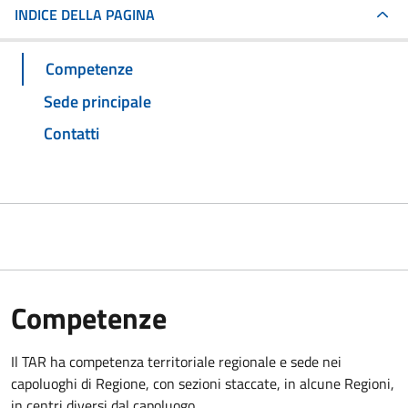
INDICE DELLA PAGINA
Competenze
Sede principale
Contatti
Competenze
Il TAR ha competenza territoriale regionale e sede nei
capoluoghi di Regione, con sezioni staccate, in alcune Regioni,
in centri diversi dal capoluogo.