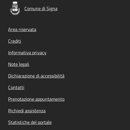
Comune di Signa
Footer menu
Area riservata
Crediti
Informativa privacy
Note legali
Dichiarazione di accessibilità
Contatti
Prenotazione appuntamento
Richiedi assistenza
Statistiche del portale