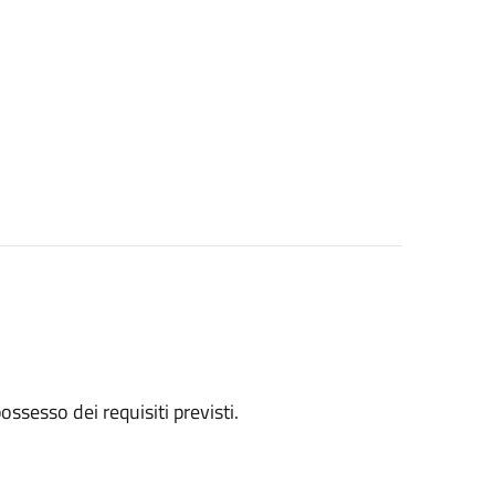
 possesso dei requisiti previsti.