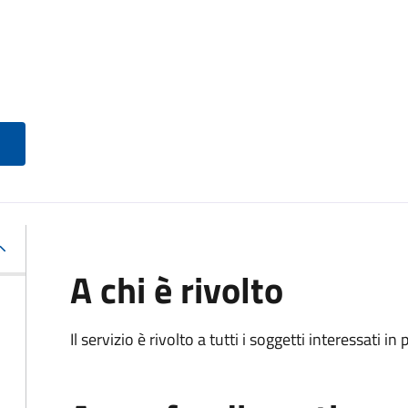
A chi è rivolto
Il servizio è rivolto a tutti i soggetti interessati in