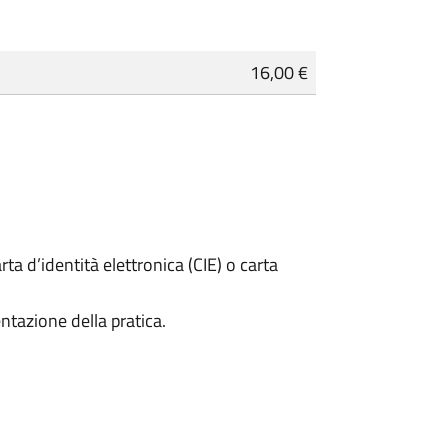
16,00 €
rta d’identità elettronica (CIE) o carta
ntazione della pratica.