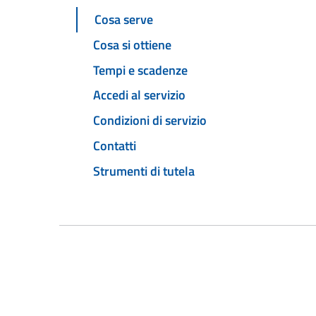
Cosa serve
Cosa si ottiene
Tempi e scadenze
Accedi al servizio
Condizioni di servizio
Contatti
Strumenti di tutela