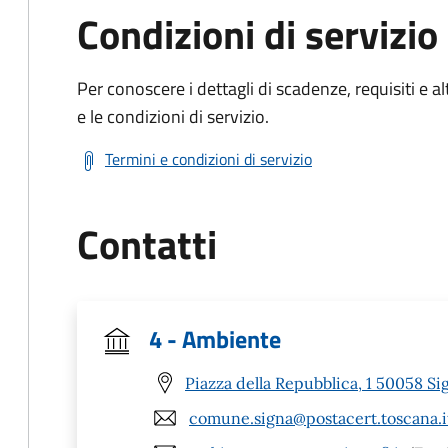
Condizioni di servizio
Per conoscere i dettagli di scadenze, requisiti e al
e le condizioni di servizio.
Termini e condizioni di servizio
Contatti
4 - Ambiente
Piazza della Repubblica, 1 50058 Sig
comune.signa@postacert.toscana.i