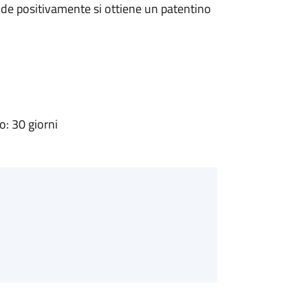
de positivamente si ottiene un patentino
: 30 giorni