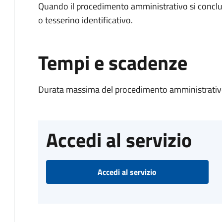
Quando il procedimento amministrativo si conclu
o tesserino identificativo.
Tempi e scadenze
Durata massima del procedimento amministrativo
Accedi al servizio
Accedi al servizio