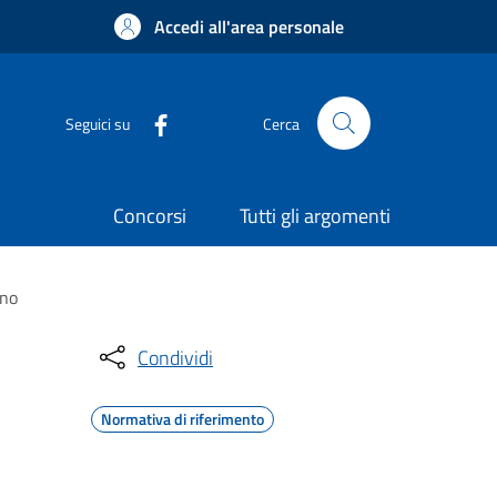
Accedi all'area personale
Seguici su
Cerca
Concorsi
Tutti gli argomenti
ino
Condividi
Normativa di riferimento