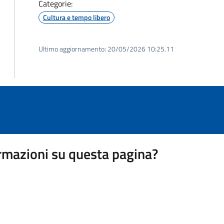
Categorie:
Cultura e tempo libero
Ultimo aggiornamento:
20/05/2026 10:25.11
rmazioni su questa pagina?