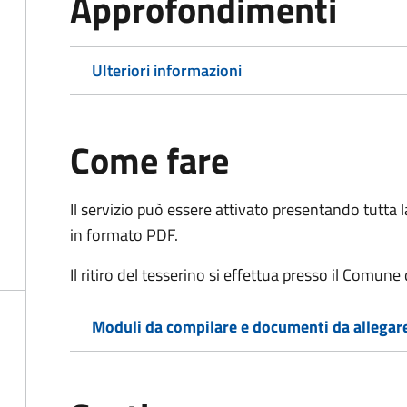
Approfondimenti
Ulteriori informazioni
Come fare
Il servizio può essere attivato presentando tutta
in formato PDF.
Il ritiro del tesserino si effettua presso il Comune
Moduli da compilare e documenti da allegar