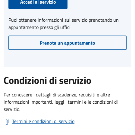
Accedi al servizio
Puoi ottenere informazioni sul servizio prenotando un
appuntamento presso gli uffici
Prenota un appuntamento
Condizioni di servizio
Per conoscere i dettagli di scadenze, requisiti e altre
informazioni importanti, leggi i termini e le condizioni di
servizio.
Termini e condizioni di servizio