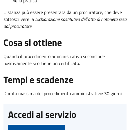
della pratica.
L'istanza può essere presentata da un procuratore, che deve
sottoscrivere la
Dichiarazione sostitutiva dell'atto di notorietà resa
dal procuratore
.
Cosa si ottiene
Quando il procedimento amministrativo si conclude
positivamente si ottiene un certificato.
Tempi e scadenze
Durata massima del procedimento amministrativo: 30 giorni
Accedi al servizio