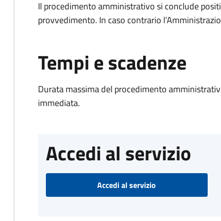
Il procedimento amministrativo si conclude posit
provvedimento. In caso contrario l’Amministrazio
Tempi e scadenze
Durata massima del procedimento amministrativo
immediata.
Accedi al servizio
Accedi al servizio