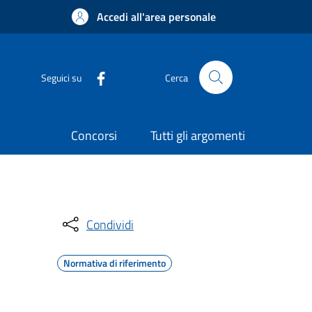
Accedi all'area personale
Seguici su
Cerca
Concorsi
Tutti gli argomenti
Condividi
Normativa di riferimento