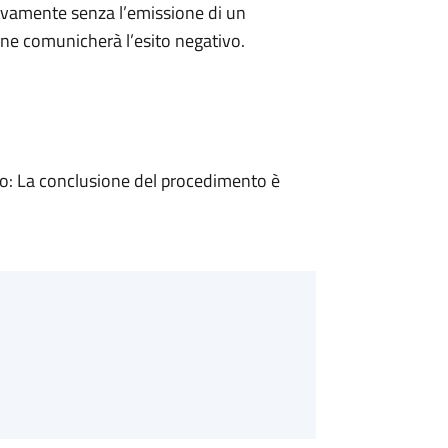
ivamente senza l’emissione di un
ne comunicherà l’esito negativo.
: La conclusione del procedimento è