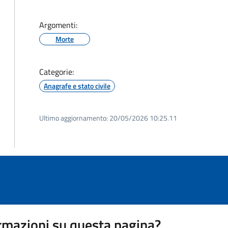
Argomenti:
Morte
Categorie:
Anagrafe e stato civile
Ultimo aggiornamento:
20/05/2026 10:25.11
rmazioni su questa pagina?