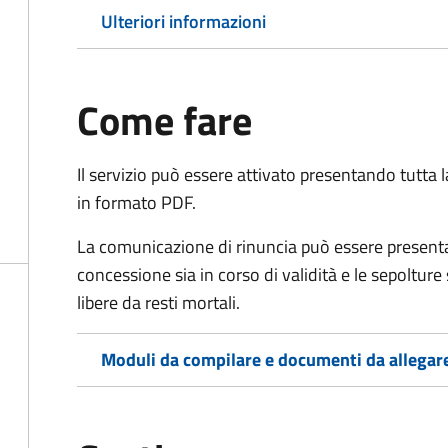
Ulteriori informazioni
Come fare
Il servizio può essere attivato presentando tutta
in formato PDF.
La comunicazione di rinuncia può essere presen
concessione sia in corso di validità e le sepoltur
libere da resti mortali.
Moduli da compilare e documenti da allegar