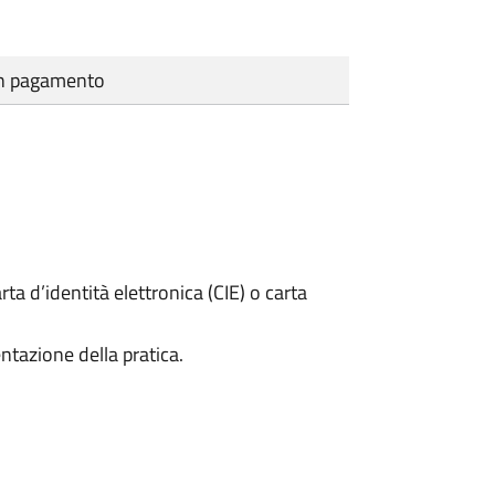
cun pagamento
rta d’identità elettronica (CIE) o carta
ntazione della pratica.