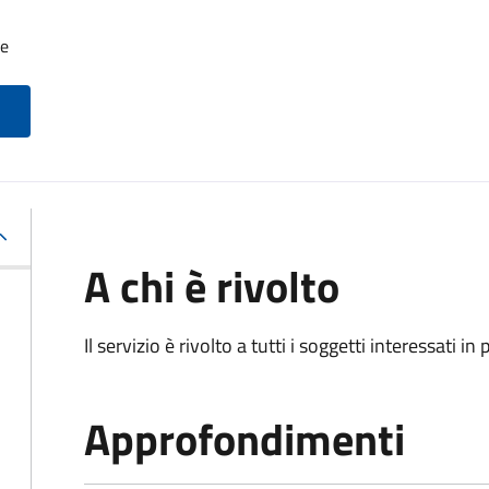
le
A chi è rivolto
Il servizio è rivolto a tutti i soggetti interessati in
Approfondimenti