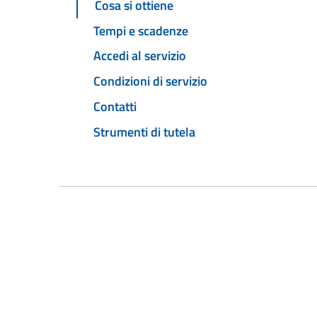
Cosa si ottiene
Tempi e scadenze
Accedi al servizio
Condizioni di servizio
Contatti
Strumenti di tutela