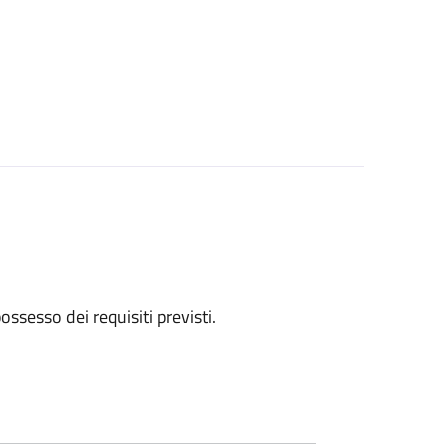
 possesso dei requisiti previsti.