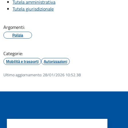
Tutela amministrativa
Tutela giurisdizionale
Argomenti:
Polizia
Categorie:
Mobilità e trasporti
Autorizzazioni
Ultimo aggiornamento:
28/01/2026 10:52.38