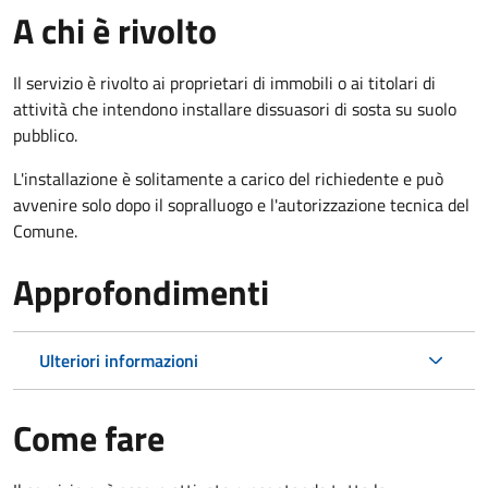
A chi è rivolto
Il servizio è rivolto ai proprietari di immobili o ai titolari di
attività che intendono installare dissuasori di sosta su suolo
pubblico.
L'installazione è solitamente a carico del richiedente e può
avvenire solo dopo il sopralluogo e l'autorizzazione tecnica del
Comune.
Approfondimenti
Ulteriori informazioni
Come fare