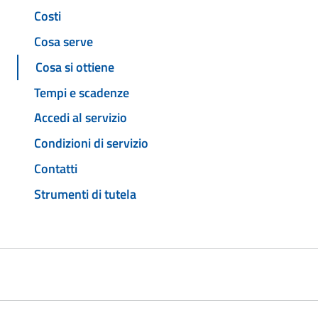
Costi
Cosa serve
Cosa si ottiene
Tempi e scadenze
Accedi al servizio
Condizioni di servizio
Contatti
Strumenti di tutela