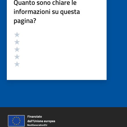
Quanto sono chiare le
informazioni su questa
pagina?
Valutazione
Valuta 5 stelle su 5
Valuta 4 stelle su 5
Valuta 3 stelle su 5
Valuta 2 stelle su 5
Valuta 1 stelle su 5