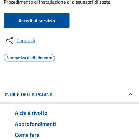
Procedimento di installazione di dissuasori di sosta
Accedi al servizio
Condividi
Normativa di riferimento
INDICE DELLA PAGINA
A chi è rivolto
Approfondimenti
Come fare