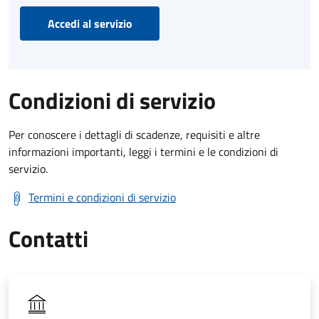
Accedi al servizio
Condizioni di servizio
Per conoscere i dettagli di scadenze, requisiti e altre
informazioni importanti, leggi i termini e le condizioni di
servizio.
Termini e condizioni di servizio
Contatti