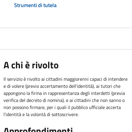
Strumenti di tutela
A chi è rivolto
Il servizio è rivolto ai cittadini maggiorenni capaci di intendere
e di volere (previo accertamento dell'identità), ai tutori che
appongono la firma in rappresentanza degli interdetti (previa
verifica del decreto di nomina), e ai cittadini che non sanno o
non possono firmare, per i quali il pubblico ufficiale accerta
l'identità e la volontà di sottoscrivere.
Approfondimenti