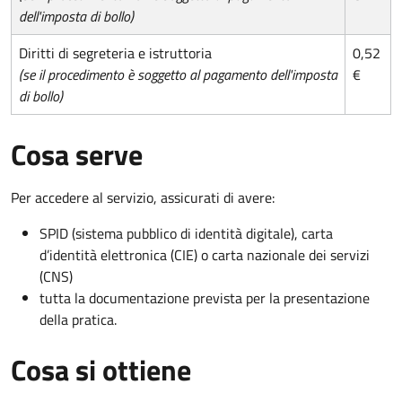
dell'imposta di bollo)
Diritti di segreteria e istruttoria
0,52
(se il procedimento è soggetto al pagamento dell'imposta
€
di bollo)
Cosa serve
Per accedere al servizio, assicurati di avere:
SPID (sistema pubblico di identità digitale), carta
d’identità elettronica (CIE) o carta nazionale dei servizi
(CNS)
tutta la documentazione prevista per la presentazione
della pratica.
Cosa si ottiene