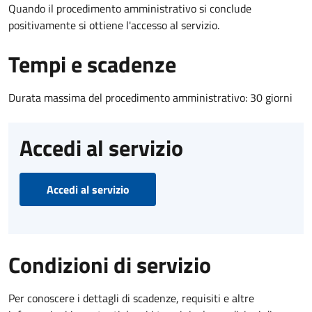
Quando il procedimento amministrativo si conclude
positivamente si ottiene l'accesso al servizio.
Tempi e scadenze
Durata massima del procedimento amministrativo: 30 giorni
Accedi al servizio
Accedi al servizio
Condizioni di servizio
Per conoscere i dettagli di scadenze, requisiti e altre