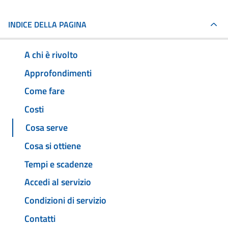
INDICE DELLA PAGINA
A chi è rivolto
Approfondimenti
Come fare
Costi
Cosa serve
Cosa si ottiene
Tempi e scadenze
Accedi al servizio
Condizioni di servizio
Contatti