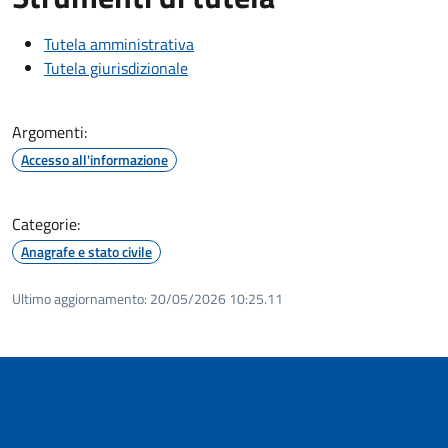
Tutela amministrativa
Tutela giurisdizionale
Argomenti:
Accesso all'informazione
Categorie:
Anagrafe e stato civile
Ultimo aggiornamento:
20/05/2026 10:25.11