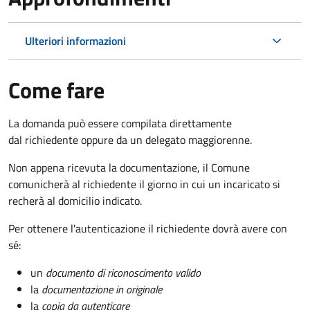
Ulteriori informazioni
Come fare
La domanda può essere compilata direttamente
dal richiedente oppure da un delegato maggiorenne.
Non appena ricevuta la documentazione, il Comune
comunicherà al richiedente il giorno in cui un incaricato si
recherà al domicilio indicato.
Per ottenere l'autenticazione il richiedente dovrà avere con
sé:
un
documento di riconoscimento valido
la
documentazione in originale
la
copia da autenticare