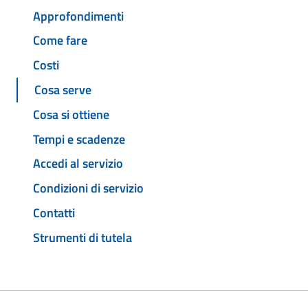
Approfondimenti
Come fare
Costi
Cosa serve
Cosa si ottiene
Tempi e scadenze
Accedi al servizio
Condizioni di servizio
Contatti
Strumenti di tutela