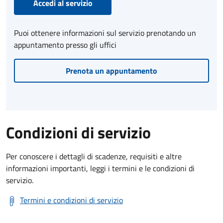
Accedi al servizio
Puoi ottenere informazioni sul servizio prenotando un
appuntamento presso gli uffici
Prenota un appuntamento
Condizioni di servizio
Per conoscere i dettagli di scadenze, requisiti e altre
informazioni importanti, leggi i termini e le condizioni di
servizio.
Termini e condizioni di servizio