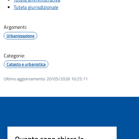
Tutela giurisdizionale
Argomenti:
Urbanizzazione
Categorie:
Catasto e urbanistica
Ultimo aggiornamento:
20/05/2026 10:25.11
Quanto sono chiare le