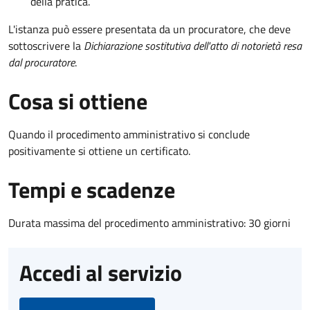
della pratica.
L'istanza può essere presentata da un procuratore, che deve
sottoscrivere la
Dichiarazione sostitutiva dell'atto di notorietà resa
dal procuratore
.
Cosa si ottiene
Quando il procedimento amministrativo si conclude
positivamente si ottiene un certificato.
Tempi e scadenze
Durata massima del procedimento amministrativo: 30 giorni
Accedi al servizio