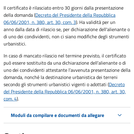
Il certificato è rilasciato entro 30 giorni dalla presentazione
della domanda (
Decreto del Presidente della Repubblica
06/06/2001, n. 380, art. 30, com. 3
). Ha validità per
un
anno dalla data di rilascio se, per dichiarazione dell'alienante o
di uno dei condividenti, non ci siano modifiche degli strumenti
urbanistici.
In caso di mancato rilascio nel termine previsto, il certificato
può essere sostituito da una dichiarazione dell'alienante o di
uno dei condividenti attestante l’avvenuta presentazione della
domanda, nonché la destinazione urbanistica dei terreni
secondo gli strumenti urbanistici vigenti o adottati (
Decreto
del Presidente della Repubblica 06/06/2001, n. 380, art. 30,
com. 4
).
Moduli da compilare e documenti da allegare