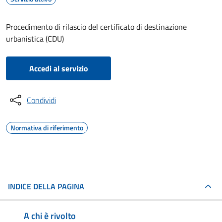
Procedimento di rilascio del certificato di destinazione
urbanistica (CDU)
Accedi al servizio
Condividi
Normativa di riferimento
INDICE DELLA PAGINA
A chi è rivolto