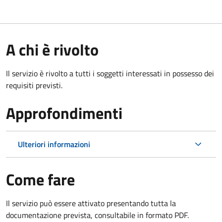
A chi è rivolto
Il servizio è rivolto a tutti i soggetti interessati in possesso dei
requisiti previsti.
Approfondimenti
Ulteriori informazioni
Come fare
Il servizio può essere attivato presentando tutta la
documentazione prevista, consultabile in formato PDF.