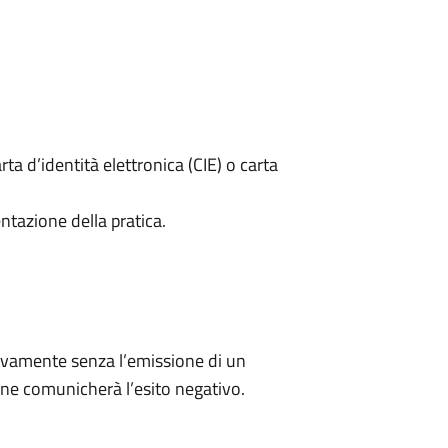
rta d’identità elettronica (CIE) o carta
ntazione della pratica.
ivamente senza l’emissione di un
ne comunicherà l’esito negativo.