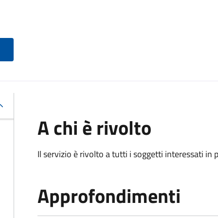
A chi è rivolto
Il servizio è rivolto a tutti i soggetti interessati in
Approfondimenti