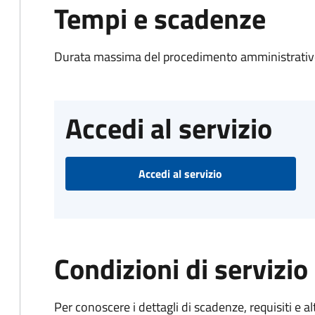
Tempi e scadenze
Durata massima del procedimento amministrativo
Accedi al servizio
Accedi al servizio
Condizioni di servizio
Per conoscere i dettagli di scadenze, requisiti e al