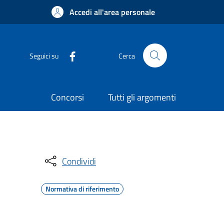
Accedi all'area personale
Seguici su
Cerca
Concorsi
Tutti gli argomenti
Condividi
Normativa di riferimento