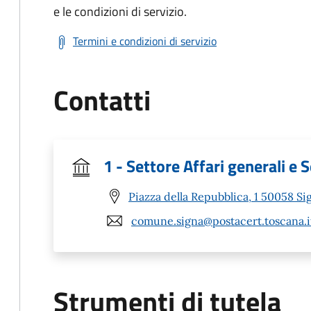
e le condizioni di servizio.
Termini e condizioni di servizio
Contatti
1 - Settore Affari generali e S
Piazza della Repubblica, 1 50058 Sig
comune.signa@postacert.toscana.i
Strumenti di tutela