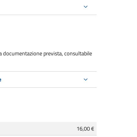
 la documentazione prevista, consultabile
e
16,00 €