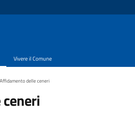
Vivere il Comune
Affidamento delle ceneri
 ceneri