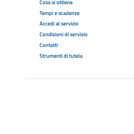
Cosa si ottiene
Tempi e scadenze
Accedi al servizio
Condizioni di servizio
Contatti
Strumenti di tutela