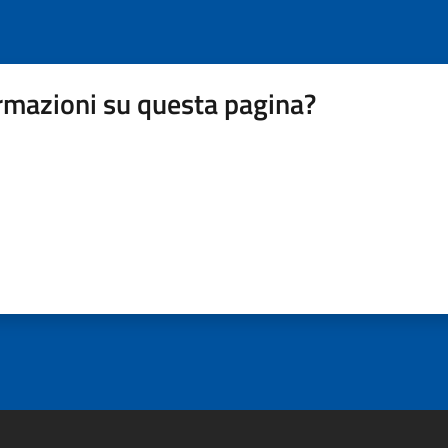
rmazioni su questa pagina?