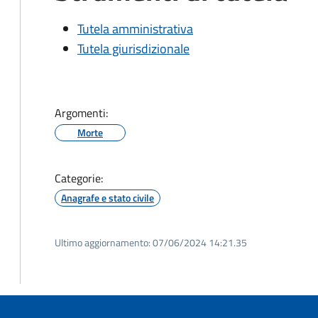
Tutela amministrativa
Tutela giurisdizionale
Argomenti:
Morte
Categorie:
Anagrafe e stato civile
Ultimo aggiornamento:
07/06/2024 14:21.35