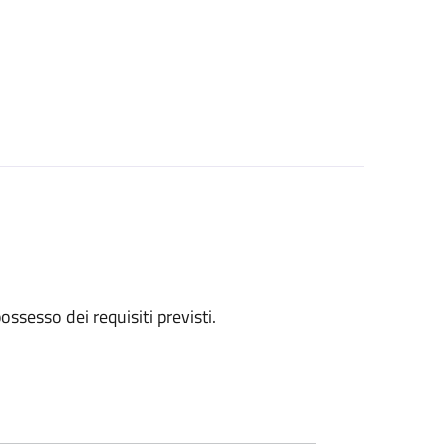
 possesso dei requisiti previsti.