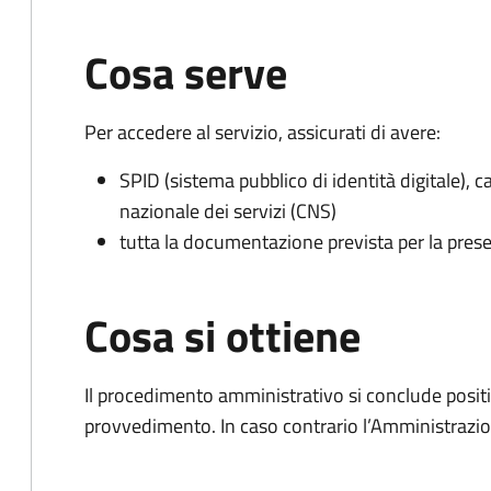
Cosa serve
Per accedere al servizio, assicurati di avere:
SPID (sistema pubblico di identità digitale), ca
nazionale dei servizi (CNS)
tutta la documentazione prevista per la prese
Cosa si ottiene
Il procedimento amministrativo si conclude posit
provvedimento. In caso contrario l’Amministrazio