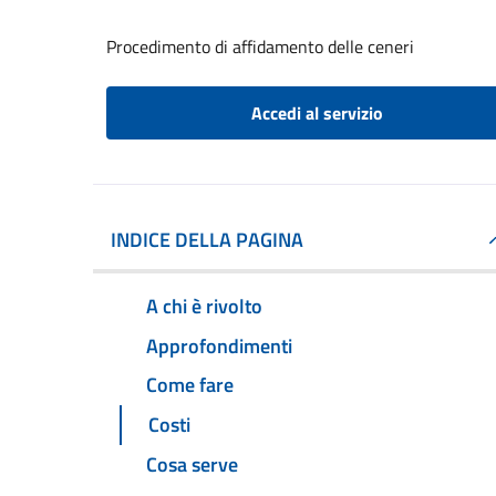
Procedimento di affidamento delle ceneri
Accedi al servizio
INDICE DELLA PAGINA
A chi è rivolto
Approfondimenti
Come fare
Costi
Cosa serve