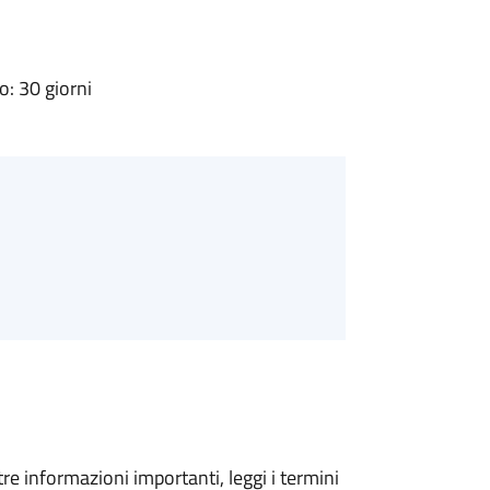
: 30 giorni
tre informazioni importanti, leggi i termini