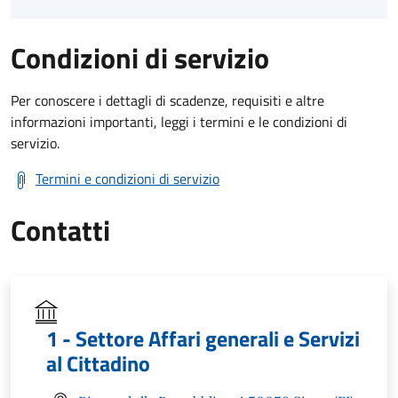
Condizioni di servizio
Per conoscere i dettagli di scadenze, requisiti e altre
informazioni importanti, leggi i termini e le condizioni di
servizio.
Termini e condizioni di servizio
Contatti
1 - Settore Affari generali e Servizi
al Cittadino