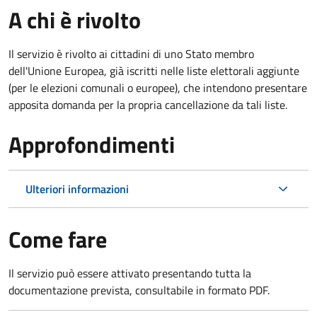
A chi è rivolto
Il servizio è rivolto ai cittadini di uno Stato membro
dell'Unione Europea, già iscritti nelle liste elettorali aggiunte
(per le elezioni comunali o europee), che intendono presentare
apposita domanda per la propria cancellazione da tali liste.
Approfondimenti
Ulteriori informazioni
Come fare
Il servizio può essere attivato presentando tutta la
documentazione prevista, consultabile in formato PDF.