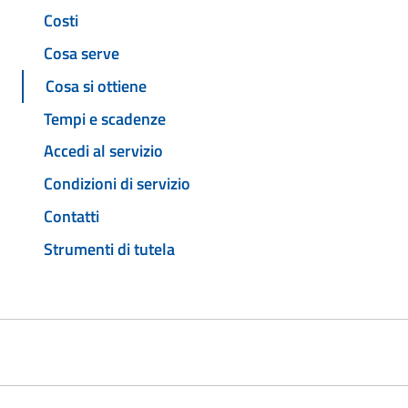
Costi
Cosa serve
Cosa si ottiene
Tempi e scadenze
Accedi al servizio
Condizioni di servizio
Contatti
Strumenti di tutela