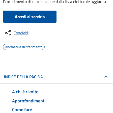
Procedimento di cancellazione dalla lista elettorale aggiunta
Accedi al servizio
Condividi
Normativa di riferimento
INDICE DELLA PAGINA
A chi è rivolto
Approfondimenti
Come fare