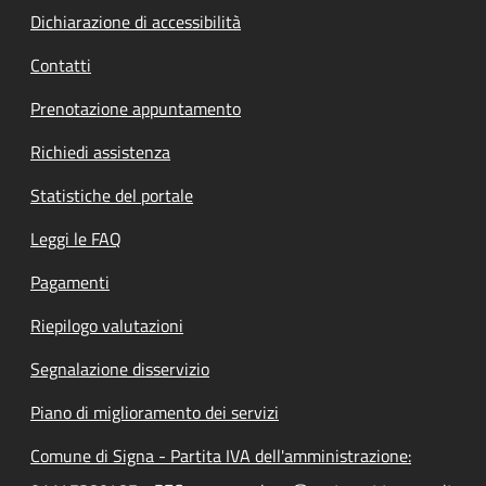
Dichiarazione di accessibilità
Contatti
Prenotazione appuntamento
Richiedi assistenza
Statistiche del portale
Leggi le FAQ
Pagamenti
Riepilogo valutazioni
Segnalazione disservizio
Piano di miglioramento dei servizi
Comune di Signa - Partita IVA dell'amministrazione: