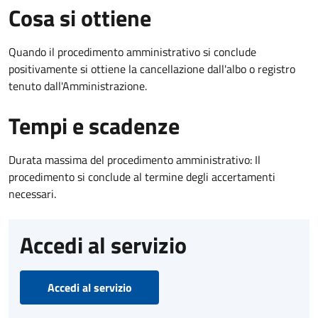
Cosa si ottiene
Quando il procedimento amministrativo si conclude
positivamente si ottiene la cancellazione dall'albo o registro
tenuto dall'Amministrazione.
Tempi e scadenze
Durata massima del procedimento amministrativo: Il
procedimento si conclude al termine degli accertamenti
necessari.
Accedi al servizio
Accedi al servizio