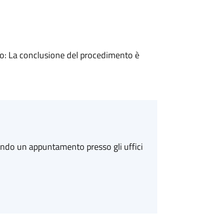
: La conclusione del procedimento è
ando un appuntamento presso gli uffici