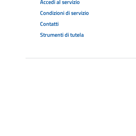
Accedi al servizio
Condizioni di servizio
Contatti
Strumenti di tutela