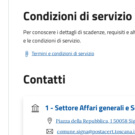
Condizioni di servizio
Per conoscere i dettagli di scadenze, requisiti e al
e le condizioni di servizio.
Termini e condizioni di servizio
Contatti
1 - Settore Affari generali e S
Piazza della Repubblica, 1 50058 Sig
comune.signa@postacert.toscana.i