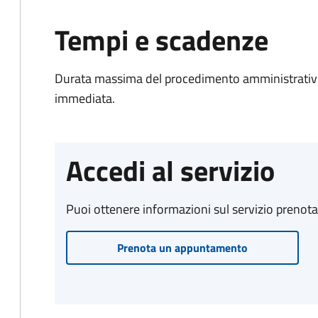
Tempi e scadenze
Durata massima del procedimento amministrativo
immediata.
Accedi al servizio
Puoi ottenere informazioni sul servizio prenot
Prenota un appuntamento