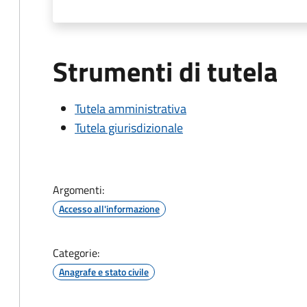
Strumenti di tutela
Tutela amministrativa
Tutela giurisdizionale
Argomenti:
Accesso all'informazione
Categorie:
Anagrafe e stato civile