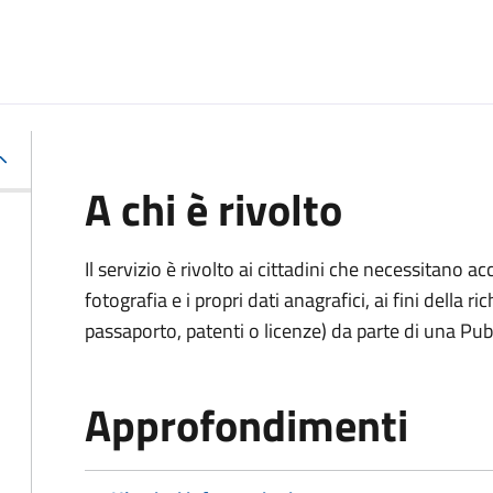
A chi è rivolto
Il servizio è rivolto ai cittadini che necessitano 
fotografia e i propri dati anagrafici, ai fini della
passaporto, patenti o licenze) da parte di una Pu
Approfondimenti