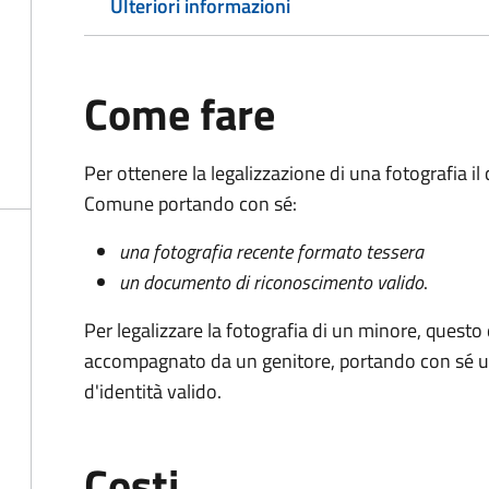
Ulteriori informazioni
Come fare
Per ottenere la legalizzazione di una fotografia i
Comune portando con sé:
una fotografia recente formato tessera
un documento di riconoscimento valido
.
Per legalizzare la fotografia di un minore, quest
accompagnato da un genitore, portando con sé u
d'identità valido.
Costi