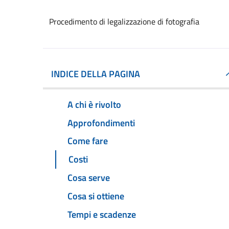
Procedimento di legalizzazione di fotografia
INDICE DELLA PAGINA
A chi è rivolto
Approfondimenti
Come fare
Costi
Cosa serve
Cosa si ottiene
Tempi e scadenze