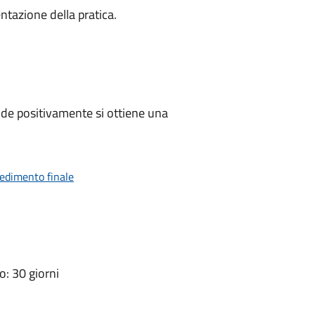
ntazione della pratica.
de positivamente si ottiene una
vedimento finale
: 30 giorni