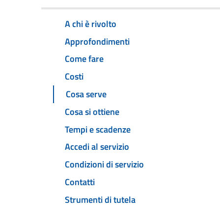
A chi è rivolto
Approfondimenti
Come fare
Costi
Cosa serve
Cosa si ottiene
Tempi e scadenze
Accedi al servizio
Condizioni di servizio
Contatti
Strumenti di tutela