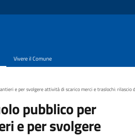
Vivere il Comune
ntieri e per svolgere attività di scarico merci e traslochi: rilascio
olo pubblico per
ieri e per svolgere