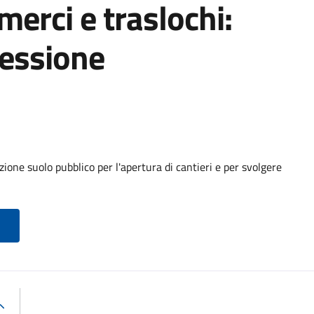
 merci e traslochi:
cessione
ione suolo pubblico per l'apertura di cantieri e per svolgere