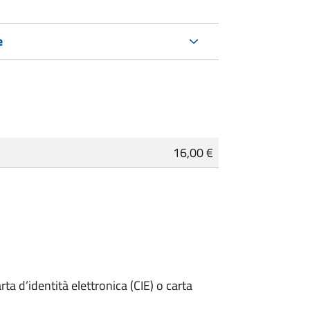
e
16,00 €
rta d’identità elettronica (CIE) o carta