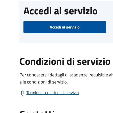
Accedi al servizio
Accedi al servizio
Condizioni di servizio
Per conoscere i dettagli di scadenze, requisiti e al
e le condizioni di servizio.
Termini e condizioni di servizio