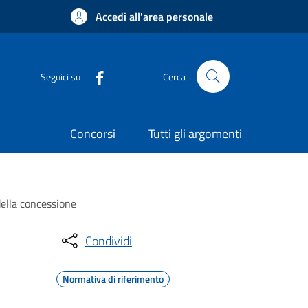
Accedi all'area personale
Seguici su
Cerca
Concorsi
Tutti gli argomenti
 della concessione
Condividi
Normativa di riferimento