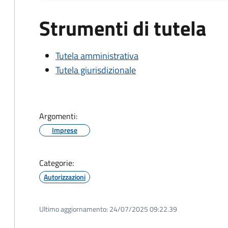
Strumenti di tutela
Tutela amministrativa
Tutela giurisdizionale
Argomenti:
Imprese
Categorie:
Autorizzazioni
Ultimo aggiornamento:
24/07/2025 09:22.39