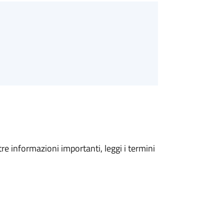
tre informazioni importanti, leggi i termini