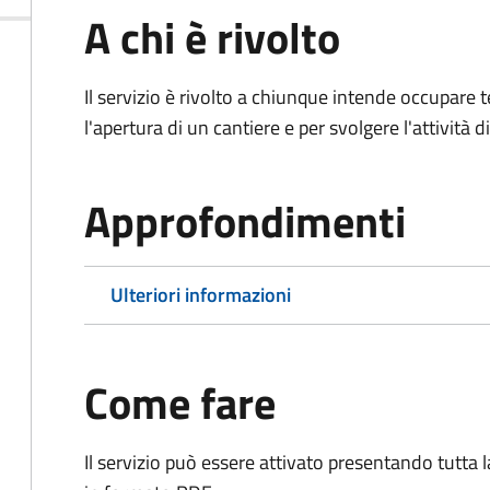
A chi è rivolto
Il servizio è rivolto a chiunque intende occupar
l'apertura di un cantiere e per svolgere l'attività d
Approfondimenti
Ulteriori informazioni
Come fare
Il servizio può essere attivato presentando tutta