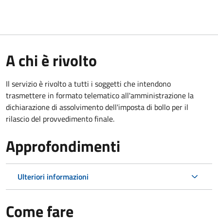
A chi è rivolto
Il servizio è rivolto a tutti i soggetti che intendono
trasmettere in formato telematico all'amministrazione la
dichiarazione di assolvimento dell'imposta di bollo per il
rilascio del provvedimento finale.
Approfondimenti
Ulteriori informazioni
Come fare