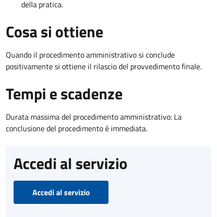
della pratica.
Cosa si ottiene
Quando il procedimento amministrativo si conclude
positivamente si ottiene il rilascio del provvedimento finale.
Tempi e scadenze
Durata massima del procedimento amministrativo: La
conclusione del procedimento è immediata.
Accedi al servizio
Accedi al servizio