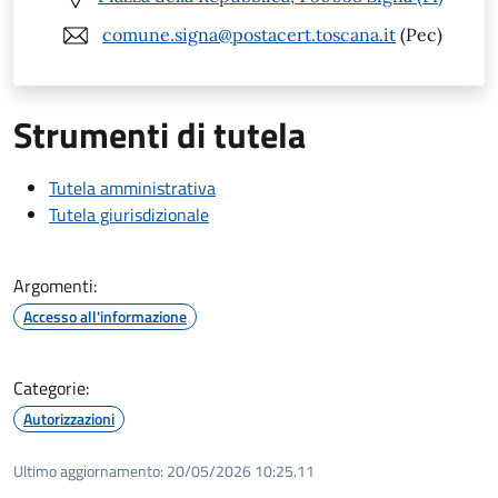
comune.signa@postacert.toscana.it
(Pec)
Strumenti di tutela
Tutela amministrativa
Tutela giurisdizionale
Argomenti:
Accesso all'informazione
Categorie:
Autorizzazioni
Ultimo aggiornamento:
20/05/2026 10:25.11