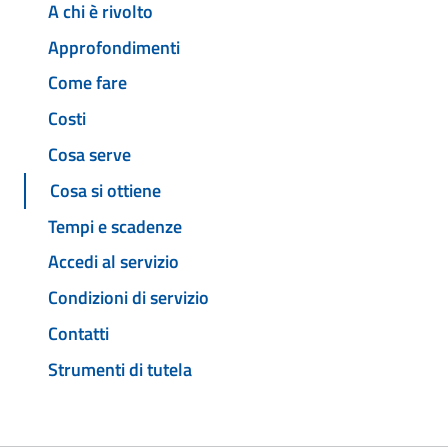
A chi è rivolto
Approfondimenti
Come fare
Costi
Cosa serve
Cosa si ottiene
Tempi e scadenze
Accedi al servizio
Condizioni di servizio
Contatti
Strumenti di tutela