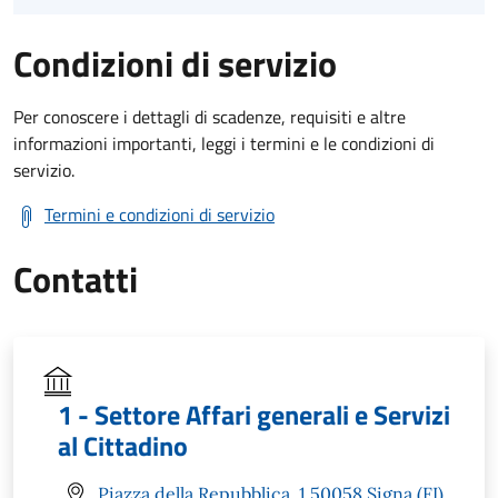
Condizioni di servizio
Per conoscere i dettagli di scadenze, requisiti e altre
informazioni importanti, leggi i termini e le condizioni di
servizio.
Termini e condizioni di servizio
Contatti
1 - Settore Affari generali e Servizi
al Cittadino
Piazza della Repubblica, 1 50058 Signa (FI)