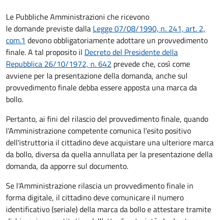
Le Pubbliche Amministrazioni che ricevono
le domande previste dalla
Legge 07/08/1990, n. 241, art. 2,
com.1
devono obbligatoriamente adottare un provvedimento
finale. A tal proposito il
Decreto del Presidente della
Repubblica 26/10/1972, n. 642
prevede che, così come
avviene per la presentazione della domanda, anche sul
provvedimento finale debba essere apposta una marca da
bollo.
Pertanto, ai fini del rilascio del provvedimento finale, quando
l'Amministrazione competente comunica l'esito positivo
dell'istruttoria il cittadino deve acquistare una ulteriore marca
da bollo,
diversa da quella annullata per la presentazione della
domanda, da apporre sul documento.
Se l'Amministrazione rilascia un provvedimento finale in
forma digitale, il cittadino deve
comunicare il numero
identificativo (seriale) della marca da bollo e attestare tramite