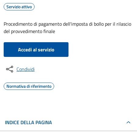
Servizio attivo
Procedimento di pagamento dell'imposta di bollo per il rilascio
del provvedimento finale
Accedi al servizio
Condividi
Normativa di riferimento
INDICE DELLA PAGINA